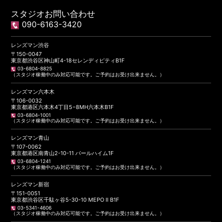
スタジオお問い合わせ
090-6163-3420
レンズマン渋谷
〒150-0047
東京都渋谷区神山町4-18セレンディピティB1F
03-6804-8825
（スタジオ稼働中のみ対応可能です。ご予約はお受け出来ません。）
レンズマン六本木
〒106-0032
東京都港区六本木4丁目5−8MH六本木B1F
03-6804-1001
（スタジオ稼働中のみ対応可能です。ご予約はお受け出来ません。）
レンズマン青山
〒107-0062
東京都港区南青山2-10-11 パールハイム1F
03-6804-1241
（スタジオ稼働中のみ対応可能です。ご予約はお受け出来ません。）
レンズマン新宿
〒151-0051
東京都渋谷区千駄ヶ谷5-30-10 MEPO II B1F
03-5341-4606
（スタジオ稼働中のみ対応可能です。ご予約はお受け出来ません。）