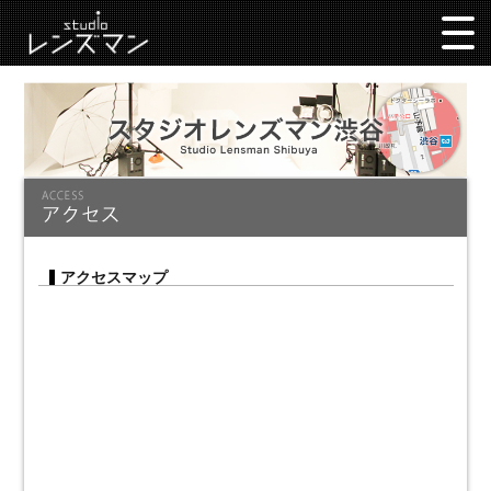
アクセスマップ