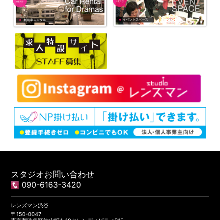
スタジオお問い合わせ
090-6163-3420
レンズマン渋谷
〒150-0047