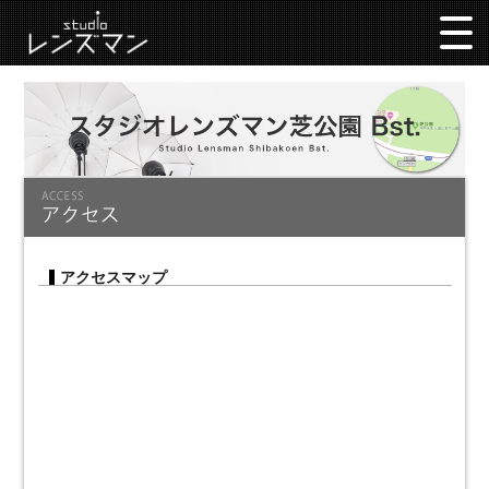
アクセスマップ