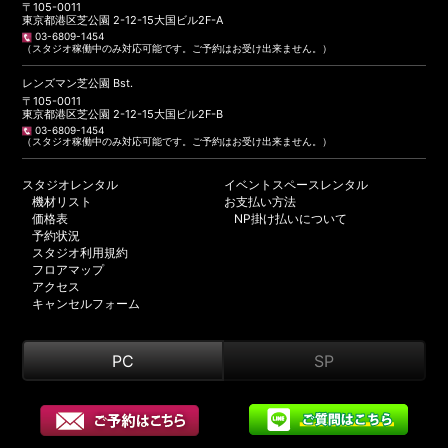
〒105-0011
東京都港区芝公園 2-12-15大国ビル2F-A
03-6809-1454
（スタジオ稼働中のみ対応可能です。ご予約はお受け出来ません。）
レンズマン芝公園 Bst.
〒105-0011
東京都港区芝公園 2-12-15大国ビル2F-B
03-6809-1454
（スタジオ稼働中のみ対応可能です。ご予約はお受け出来ません。）
スタジオレンタル
イベントスペースレンタル
機材リスト
お支払い方法
価格表
NP掛け払いについて
予約状況
スタジオ利用規約
フロアマップ
アクセス
キャンセルフォーム
PC
SP