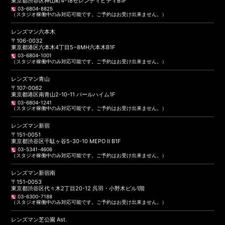
東京都渋谷区神山町4-18セレンディピティB1F
03-6804-8825
（スタジオ稼働中のみ対応可能です。ご予約はお受け出来ません。）
レンズマン六本木
〒106-0032
東京都港区六本木4丁目5−8MH六本木B1F
03-6804-1001
（スタジオ稼働中のみ対応可能です。ご予約はお受け出来ません。）
レンズマン青山
〒107-0062
東京都港区南青山2-10-11 パールハイム1F
03-6804-1241
（スタジオ稼働中のみ対応可能です。ご予約はお受け出来ません。）
レンズマン新宿
〒151-0051
東京都渋谷区千駄ヶ谷5-30-10 MEPO II B1F
03-5341-4606
（スタジオ稼働中のみ対応可能です。ご予約はお受け出来ません。）
レンズマン新宿南
〒151-0053
東京都渋谷区代々木2丁目20-12 呉羽・小野木ビル1階
03-6300-7188
（スタジオ稼働中のみ対応可能です。ご予約はお受け出来ません。）
レンズマン芝公園 Ast.